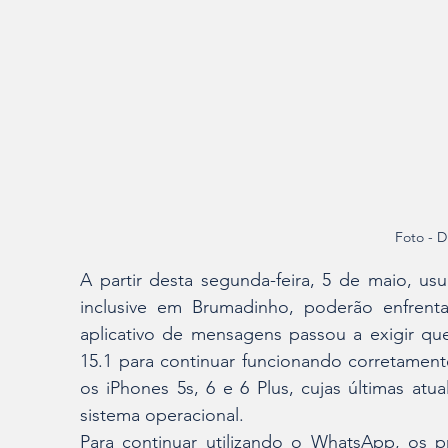
Foto - D
A partir desta segunda-feira, 5 de maio, us
inclusive em Brumadinho, poderão enfrenta
aplicativo de mensagens passou a exigir que
15.1 para continuar funcionando corretament
os iPhones 5s, 6 e 6 Plus, cujas últimas atua
sistema operacional.
Para continuar utilizando o WhatsApp, os p