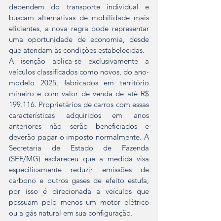
dependem do transporte individual e 
buscam alternativas de mobilidade mais 
eficientes, a nova regra pode representar 
uma oportunidade de economia, desde 
que atendam às condições estabelecidas.
A isenção aplica-se exclusivamente a 
veículos classificados como novos, do ano-
modelo 2025, fabricados em território 
mineiro e com valor de venda de até R$ 
199.116. Proprietários de carros com essas 
características adquiridos em anos 
anteriores não serão beneficiados e 
deverão pagar o imposto normalmente. A 
Secretaria de Estado de Fazenda 
(SEF/MG) esclareceu que a medida visa 
especificamente reduzir emissões de 
carbono e outros gases de efeito estufa, 
por isso é direcionada a veículos que 
possuam pelo menos um motor elétrico 
ou a gás natural em sua configuração.