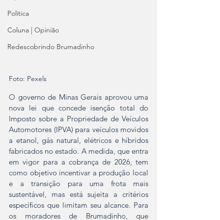
Política
Coluna | Opinião
Redescobrindo Brumadinho
Foto: Pexels
O governo de Minas Gerais aprovou uma 
nova lei que concede isenção total do 
Imposto sobre a Propriedade de Veículos 
Automotores (IPVA) para veículos movidos 
a etanol, gás natural, elétricos e híbridos 
fabricados no estado. A medida, que entra 
em vigor para a cobrança de 2026, tem 
como objetivo incentivar a produção local 
e a transição para uma frota mais 
sustentável, mas está sujeita a critérios 
específicos que limitam seu alcance. Para 
os moradores de Brumadinho, que 