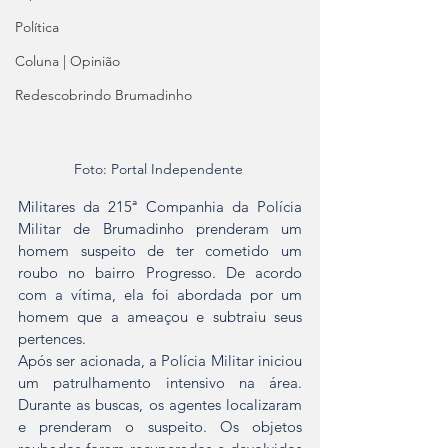
Política
Coluna | Opinião
Redescobrindo Brumadinho
Foto: Portal Independente 
Militares da 215ª Companhia da Polícia 
Militar de Brumadinho prenderam um 
homem suspeito de ter cometido um 
roubo no bairro Progresso. De acordo 
com a vítima, ela foi abordada por um 
homem que a ameaçou e subtraiu seus 
pertences. 
Após ser acionada, a Polícia Militar iniciou 
um patrulhamento intensivo na área. 
Durante as buscas, os agentes localizaram 
e prenderam o suspeito. Os objetos 