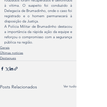
roubados foram recuperados e devolvidos 
à vítima. O suspeito foi conduzido à 
Delegacia de Brumadinho, onde o caso foi 
registrado e o homem permanecerá à 
disposição da Justiça.
A Polícia Militar de Brumadinho destacou 
a importância da rápida ação da equipe e 
reforçou o compromisso com a segurança 
pública na região.
Gerais
Últimas notícias
Destaques
Ver tudo
Posts Relacionados