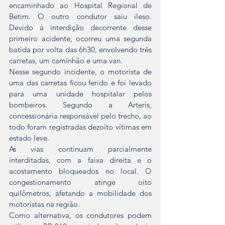
encaminhado ao Hospital Regional de 
Betim. O outro condutor saiu ileso. 
Devido à interdição decorrente desse 
primeiro acidente, ocorreu uma segunda 
batida por volta das 6h30, envolvendo três 
carretas, um caminhão e uma van.
Nesse segundo incidente, o motorista de 
uma das carretas ficou ferido e foi levado 
para uma unidade hospitalar pelos 
bombeiros. Segundo a Arteris, 
concessionária responsável pelo trecho, ao 
todo foram registradas dezoito vítimas em 
estado leve.
As vias continuam parcialmente 
interditadas, com a faixa direita e o 
acostamento bloqueados no local. O 
congestionamento atinge oito 
quilômetros, afetando a mobilidade dos 
motoristas na região.
Como alternativa, os condutores podem 