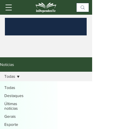
Notícias
Todas
Todas
Destaques
Últimas
notícias
Gerais
Esporte