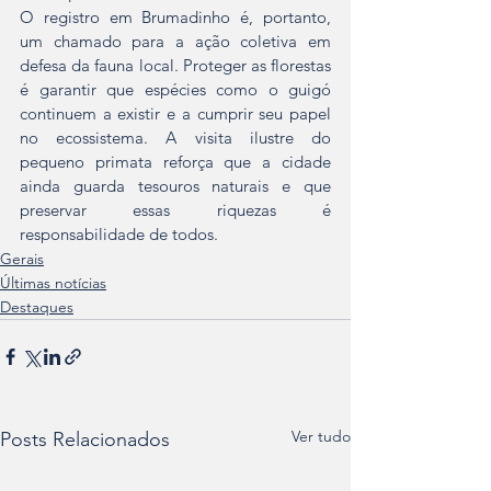
O registro em Brumadinho é, portanto, 
um chamado para a ação coletiva em 
defesa da fauna local. Proteger as florestas 
é garantir que espécies como o guigó 
continuem a existir e a cumprir seu papel 
no ecossistema. A visita ilustre do 
pequeno primata reforça que a cidade 
ainda guarda tesouros naturais e que 
preservar essas riquezas é 
responsabilidade de todos.	
Gerais
Últimas notícias
Destaques
Ver tudo
Posts Relacionados