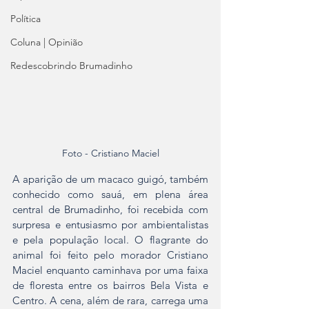
Política
Coluna | Opinião
Redescobrindo Brumadinho
Foto - Cristiano Maciel
A aparição de um macaco guigó, também 
conhecido como sauá, em plena área 
central de Brumadinho, foi recebida com 
surpresa e entusiasmo por ambientalistas 
e pela população local. O flagrante do 
animal foi feito pelo morador Cristiano 
Maciel enquanto caminhava por uma faixa 
de floresta entre os bairros Bela Vista e 
Centro. A cena, além de rara, carrega uma 