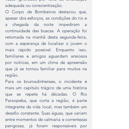
adequada ou conscientização.  
O Corpo de Bombeiros destacou que, 
apesar dos esforços, as condições do rio e 
a chegada da noite impediram a 
continuidade das buscas. A operação foi 
retomada na manhã desta segunda-feira, 
com a esperança de localizar o jovem o 
mais rápido possível. Enquanto isso, 
familiares e amigos aguardam ansiosos 
por notícias, em um clima de apreensão 
que já se tornou familiar para muitos na 
região.  
Para os brumadinhenses, o incidente é 
mais um capítulo trágico de uma história 
que se repete há décadas. O Rio 
Paraopeba, que corta a região, é parte 
integrante da vida local, mas também um 
desafio constante. Suas águas, que variam 
entre momentos de calmaria e correntezas 
perigosas, já foram responsáveis por 