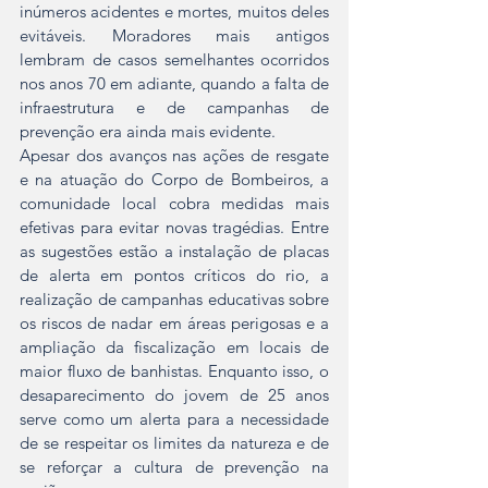
inúmeros acidentes e mortes, muitos deles 
evitáveis. Moradores mais antigos 
lembram de casos semelhantes ocorridos 
nos anos 70 em adiante, quando a falta de 
infraestrutura e de campanhas de 
prevenção era ainda mais evidente.  
Apesar dos avanços nas ações de resgate 
e na atuação do Corpo de Bombeiros, a 
comunidade local cobra medidas mais 
efetivas para evitar novas tragédias. Entre 
as sugestões estão a instalação de placas 
de alerta em pontos críticos do rio, a 
realização de campanhas educativas sobre 
os riscos de nadar em áreas perigosas e a 
ampliação da fiscalização em locais de 
maior fluxo de banhistas. Enquanto isso, o 
desaparecimento do jovem de 25 anos 
serve como um alerta para a necessidade 
de se respeitar os limites da natureza e de 
se reforçar a cultura de prevenção na 