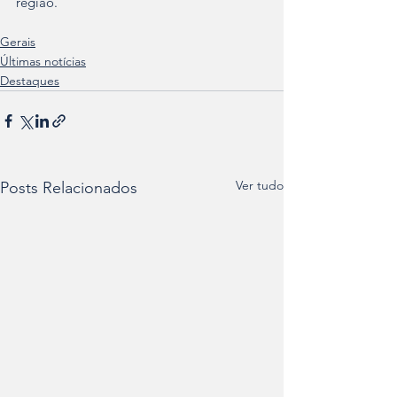
região.  
Gerais
Últimas notícias
Destaques
Ver tudo
Posts Relacionados