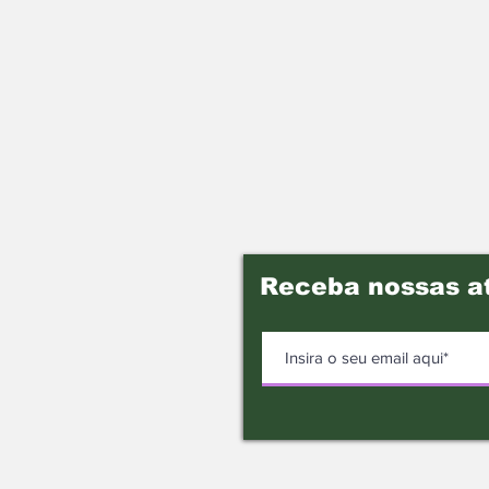
Receba nossas a