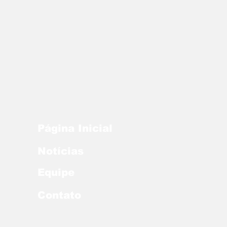
Página Inicial
Notícias
Equipe
Contato