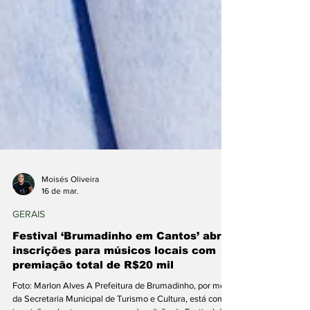
Moisés Oliveira
16 de mar.
GERAIS
Festival ‘Brumadinho em Cantos’ abre