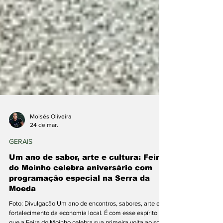
Moisés Oliveira
24 de mar.
GERAIS
Um ano de sabor, arte e cultura: Feira
do Moinho celebra aniversário com
programação especial na Serra da
Moeda
Foto: Divulgacão Um ano de encontros, sabores, arte e