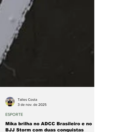
Talles Costa
3 de nov. de 2025