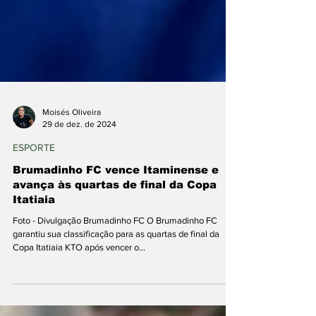
Moisés Oliveira
29 de dez. de 2024
ESPORTE
Brumadinho FC vence Itaminense e
avança às quartas de final da Copa
Itatiaia
Foto - Divulgação Brumadinho FC O Brumadinho FC
garantiu sua classificação para as quartas de final da
Copa Itatiaia KTO após vencer o...