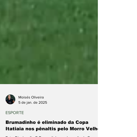
Moisés Oliveira
5 de jan. de 2025
ESPORTE
Brumadinho é eliminado da Copa