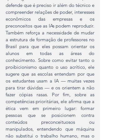
defende que é preciso ir além do técnico e 
compreender relações de poder, interesses 
econômicos das empresas e os 
preconceitos que as IAs podem reproduzir. 
Também reforça a necessidade de mudar 
a estrutura de formação de professores no 
Brasil para que eles possam orientar os 
alunos em todas as áreas do 
conhecimento. Sobre como evitar tanto o 
proibicionismo quanto o uso acrítico, ele 
sugere que as escolas entendam por que 
os estudantes usam a IA — muitas vezes 
para tirar dúvidas — e os orientem a não 
fazer cópias rasas. Por fim, sobre as 
competências prioritárias, ele afirma que a 
ética vem em primeiro lugar: formar 
pessoas que se posicionem contra 
conteúdos preconceituosos ou 
manipulados, entendendo que máquina 
não substitui o trabalho humano, mas o 