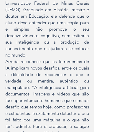
Universidade Federal de Minas Gerais 
(UFMG). Graduado em História, mestre e 
doutor em Educação, ele defende que o 
aluno deve entender que uma cópia pura 
e simples não promove o seu 
desenvolvimento cognitivo, nem estimula 
sua inteligência ou a produção de 
conhecimento que o ajudará a se colocar 
no mundo.
Arruda reconhece que as ferramentas de 
IA implicam novos desafios, entre os quais 
a dificuldade de reconhecer o que é 
verdade ou mentira, autêntico ou 
manipulado. "A inteligência artificial gera 
documentos, imagens e vídeos que são 
tão aparentemente humanos que o maior 
desafio que temos hoje, como professores 
e estudantes, é exatamente detectar o que 
foi feito por uma máquina e o que não 
foi", admite. Para o professor, a solução 