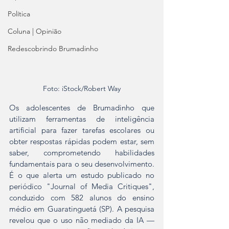
Política
Coluna | Opinião
Redescobrindo Brumadinho
Foto: iStock/Robert Way
Os adolescentes de Brumadinho que 
utilizam ferramentas de inteligência 
artificial para fazer tarefas escolares ou 
obter respostas rápidas podem estar, sem 
saber, comprometendo habilidades 
fundamentais para o seu desenvolvimento. 
É o que alerta um estudo publicado no 
periódico "Journal of Media Critiques", 
conduzido com 582 alunos do ensino 
médio em Guaratinguetá (SP). A pesquisa 
revelou que o uso não mediado da IA — 