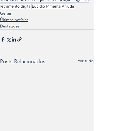
letramento digital
Eucídio Pimenta Arruda
Gerais
Últimas notícias
Destaques
Ver tudo
Posts Relacionados