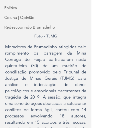
Política
Coluna | Opinião
Redescobrindo Brumadinho
Foto - TJMG
Moradores de Brumadinho atingidos pelo 
rompimento da barragem da Mina 
Córrego do Feijão participaram nesta 
quinta-feira (30) de um mutirão de 
conciliação promovido pelo Tribunal de 
Justiça de Minas Gerais (TJMG) para 
análise e indenização de danos 
psicológicos e emocionais decorrentes da 
tragédia de 2019. A sessão, que integra 
uma série de ações dedicadas a solucionar 
conflitos de forma ágil, contou com 14 
processos envolvendo 18 autores, 
resultando em 15 acordos e três recusas, 