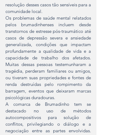
resolução desses casos tão sensíveis para a 
comunidade local.
Os problemas de saúde mental relatados 
pelos brumadinhenses incluem desde 
transtornos de estresse pós-traumático até 
casos de depressão severa e ansiedade 
generalizada, condições que impactam 
profundamente a qualidade de vida e a 
capacidade de trabalho dos afetados. 
Muitas dessas pessoas testemunharam a 
tragédia, perderam familiares ou amigos, 
ou tiveram suas propriedades e fontes de 
renda destruídas pelo rompimento da 
barragem, eventos que deixaram marcas 
psicológicas duradouras.
A comarca de Brumadinho tem se 
destacado no uso de métodos 
autocompositivos para solução de 
conflitos, privilegiando o diálogo e a 
negociação entre as partes envolvidas. 