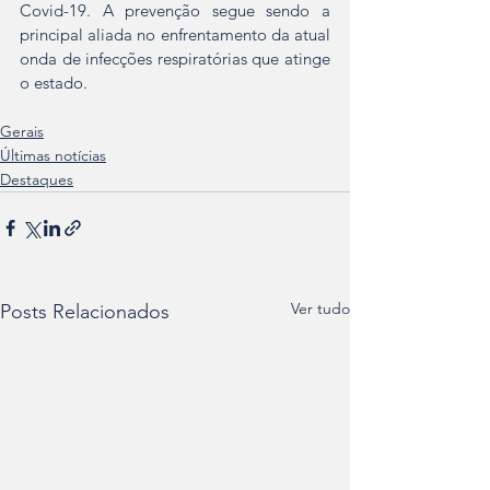
Covid-19. A prevenção segue sendo a 
principal aliada no enfrentamento da atual 
onda de infecções respiratórias que atinge 
o estado.
Gerais
Últimas notícias
Destaques
Ver tudo
Posts Relacionados