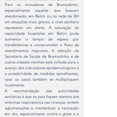
Para os moradores de Brumadinho, 
especialmente aqueles que buscam 
atendimento em Betim ou na rede de BH 
em situações mais graves, a crise sanitária 
representa um alerta. A saturação da 
capacidade hospitalar em Betim pode 
aumentar o tempo de espera por 
transferências e comprometer o fluxo de 
atendimentos regionais. A atenção da 
Secretaria de Saúde de Brumadinho e de 
outras cidades vizinhas está voltada para o 
avanço dos indicadores epidemiológicos e 
a possibilidade de medidas semelhantes, 
caso os casos também se multipliquem 
localmente.
A recomendação das autoridades 
sanitárias é que os pais fiquem atentos aos 
sintomas respiratórios nas crianças, evitem 
aglomerações e mantenham a vacinação 
em dia, especialmente contra a gripe e a 