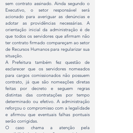
sem contrato assinado. Ainda segundo o 
Executivo, o setor responsável será 
acionado para averiguar as denúncias e 
adotar as providências necessárias. A 
orientação inicial da administração é de 
que todos os servidores que afirmam não 
ter contrato firmado compareçam ao setor 
de Recursos Humanos para regularizar sua 
situação.
A Prefeitura também fez questão de 
esclarecer que os servidores nomeados 
para cargos comissionados não possuem 
contrato, já que são nomeações diretas 
feitas por decreto e seguem regras 
distintas das contratações por tempo 
determinado ou efetivo. A administração 
reforçou o compromisso com a legalidade 
e afirmou que eventuais falhas pontuais 
serão corrigidas.
O caso chama a atenção pela 