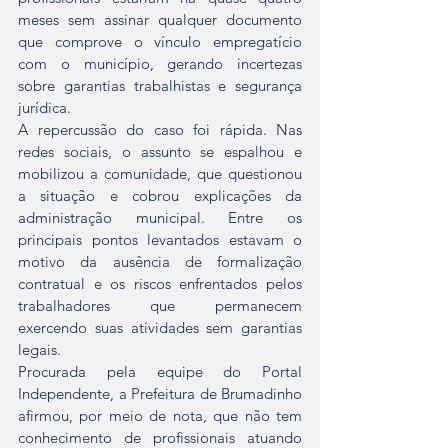
meses sem assinar qualquer documento 
que comprove o vínculo empregatício 
com o município, gerando incertezas 
sobre garantias trabalhistas e segurança 
jurídica.
A repercussão do caso foi rápida. Nas 
redes sociais, o assunto se espalhou e 
mobilizou a comunidade, que questionou 
a situação e cobrou explicações da 
administração municipal. Entre os 
principais pontos levantados estavam o 
motivo da ausência de formalização 
contratual e os riscos enfrentados pelos 
trabalhadores que permanecem 
exercendo suas atividades sem garantias 
legais.
Procurada pela equipe do Portal 
Independente, a Prefeitura de Brumadinho 
afirmou, por meio de nota, que não tem 
conhecimento de profissionais atuando 