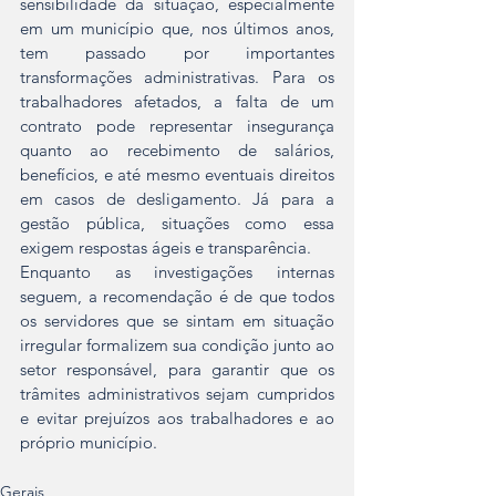
sensibilidade da situação, especialmente 
em um município que, nos últimos anos, 
tem passado por importantes 
transformações administrativas. Para os 
trabalhadores afetados, a falta de um 
contrato pode representar insegurança 
quanto ao recebimento de salários, 
benefícios, e até mesmo eventuais direitos 
em casos de desligamento. Já para a 
gestão pública, situações como essa 
exigem respostas ágeis e transparência.
Enquanto as investigações internas 
seguem, a recomendação é de que todos 
os servidores que se sintam em situação 
irregular formalizem sua condição junto ao 
setor responsável, para garantir que os 
trâmites administrativos sejam cumpridos 
e evitar prejuízos aos trabalhadores e ao 
próprio município.
Gerais