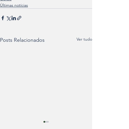
Últimas notícias
Ver tudo
Posts Relacionados