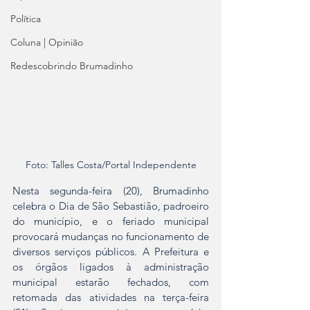
Política
Coluna | Opinião
Redescobrindo Brumadinho
Foto: Talles Costa/Portal Independente
Nesta segunda-feira (20), Brumadinho 
celebra o Dia de São Sebastião, padroeiro 
do município, e o feriado municipal 
provocará mudanças no funcionamento de 
diversos serviços públicos. A Prefeitura e 
os órgãos ligados à administração 
municipal estarão fechados, com 
retomada das atividades na terça-feira 