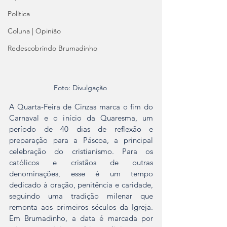
Política
Coluna | Opinião
Redescobrindo Brumadinho
Foto: Divulgação 
A Quarta-Feira de Cinzas marca o fim do 
Carnaval e o início da Quaresma, um 
período de 40 dias de reflexão e 
preparação para a Páscoa, a principal 
celebração do cristianismo. Para os 
católicos e cristãos de outras 
denominações, esse é um tempo 
dedicado à oração, penitência e caridade, 
seguindo uma tradição milenar que 
remonta aos primeiros séculos da Igreja. 
Em Brumadinho, a data é marcada por 