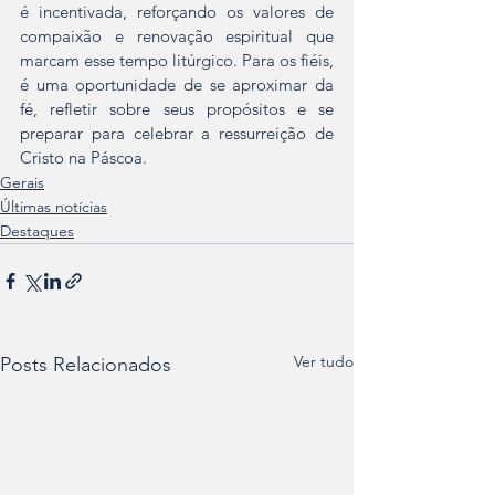
é incentivada, reforçando os valores de 
compaixão e renovação espiritual que 
marcam esse tempo litúrgico. Para os fiéis, 
é uma oportunidade de se aproximar da 
fé, refletir sobre seus propósitos e se 
preparar para celebrar a ressurreição de 
Cristo na Páscoa.
Gerais
Últimas notícias
Destaques
Ver tudo
Posts Relacionados