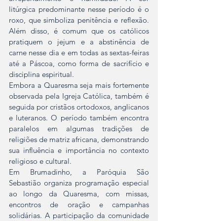
litúrgica predominante nesse período é o 
roxo, que simboliza penitência e reflexão. 
Além disso, é comum que os católicos 
pratiquem o jejum e a abstinência de 
carne nesse dia e em todas as sextas-feiras 
até a Páscoa, como forma de sacrifício e 
disciplina espiritual.
Embora a Quaresma seja mais fortemente 
observada pela Igreja Católica, também é 
seguida por cristãos ortodoxos, anglicanos 
e luteranos. O período também encontra 
paralelos em algumas tradições de 
religiões de matriz africana, demonstrando 
sua influência e importância no contexto 
religioso e cultural.
Em Brumadinho, a Paróquia São 
Sebastião organiza programação especial 
ao longo da Quaresma, com missas, 
encontros de oração e campanhas 
solidárias. A participação da comunidade 