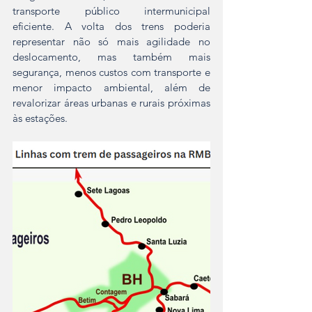
transporte público intermunicipal 
eficiente. A volta dos trens poderia 
representar não só mais agilidade no 
deslocamento, mas também mais 
segurança, menos custos com transporte e 
menor impacto ambiental, além de 
revalorizar áreas urbanas e rurais próximas 
às estações.