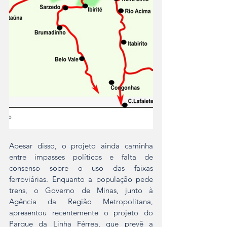
Apesar disso, o projeto ainda caminha 
entre impasses políticos e falta de 
consenso sobre o uso das faixas 
ferroviárias. Enquanto a população pede 
trens, o Governo de Minas, junto à 
Agência da Região Metropolitana, 
apresentou recentemente o projeto do 
Parque da Linha Férrea, que prevê a 