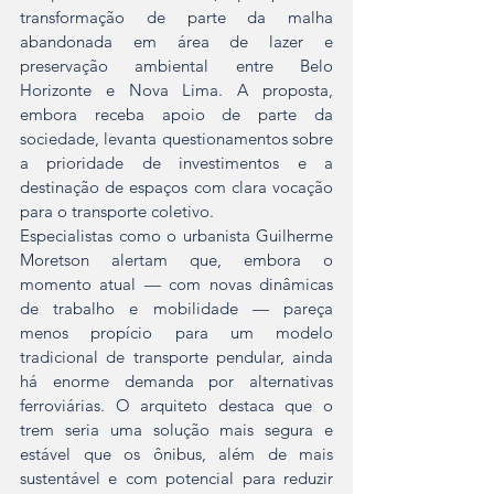
transformação de parte da malha 
abandonada em área de lazer e 
preservação ambiental entre Belo 
Horizonte e Nova Lima. A proposta, 
embora receba apoio de parte da 
sociedade, levanta questionamentos sobre 
a prioridade de investimentos e a 
destinação de espaços com clara vocação 
para o transporte coletivo.
Especialistas como o urbanista Guilherme 
Moretson alertam que, embora o 
momento atual — com novas dinâmicas 
de trabalho e mobilidade — pareça 
menos propício para um modelo 
tradicional de transporte pendular, ainda 
há enorme demanda por alternativas 
ferroviárias. O arquiteto destaca que o 
trem seria uma solução mais segura e 
estável que os ônibus, além de mais 
sustentável e com potencial para reduzir 