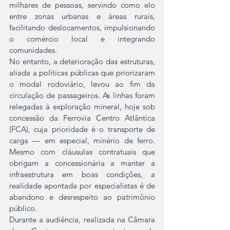
milhares de pessoas, servindo como elo 
entre zonas urbanas e áreas rurais, 
facilitando deslocamentos, impulsionando 
o comércio local e integrando 
comunidades.
No entanto, a deterioração das estruturas, 
aliada a políticas públicas que priorizaram 
o modal rodoviário, levou ao fim da 
circulação de passageiros. As linhas foram 
relegadas à exploração mineral, hoje sob 
concessão da Ferrovia Centro Atlântica 
(FCA), cuja prioridade é o transporte de 
carga — em especial, minério de ferro. 
Mesmo com cláusulas contratuais que 
obrigam a concessionária a manter a 
infraestrutura em boas condições, a 
realidade apontada por especialistas é de 
abandono e desrespeito ao patrimônio 
público.
Durante a audiência, realizada na Câmara 