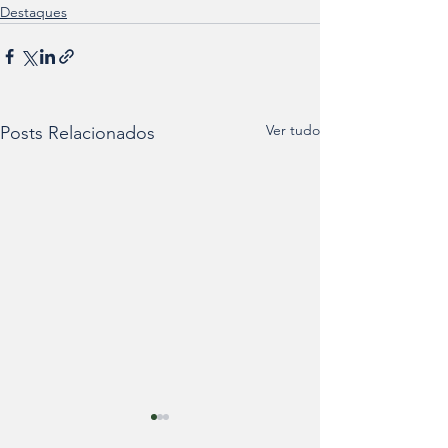
Destaques
Ver tudo
Posts Relacionados