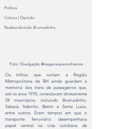
Política
Coluna | Opinião
Redescobrindo Brumadinho
Foto: Divulgação @viagensquesonhamos
Os trilhos que cortam a Região 
Metropolitana de BH ainda guardam a 
memória dos trens de passageiros que, 
até os anos 1970, conectavam diretamente 
28 municípios, incluindo Brumadinho, 
Sabará, Itabirito, Betim e Santa Luzia, 
entre outros. Eram tempos em que o 
transporte ferroviário desempenhava 
papel central na vida cotidiana de 