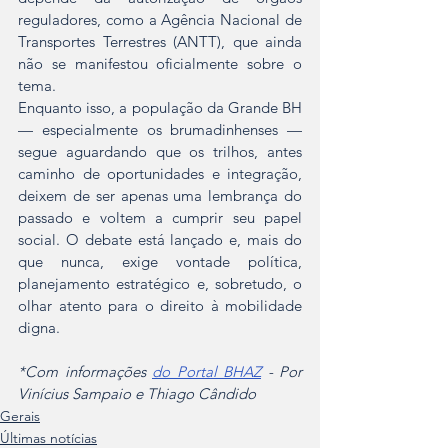
reguladores, como a Agência Nacional de 
Transportes Terrestres (ANTT), que ainda 
não se manifestou oficialmente sobre o 
tema.
Enquanto isso, a população da Grande BH 
— especialmente os brumadinhenses — 
segue aguardando que os trilhos, antes 
caminho de oportunidades e integração, 
deixem de ser apenas uma lembrança do 
passado e voltem a cumprir seu papel 
social. O debate está lançado e, mais do 
que nunca, exige vontade política, 
planejamento estratégico e, sobretudo, o 
olhar atento para o direito à mobilidade 
digna.
*Com informações 
do Portal BHAZ
 - Por 
Vinícius Sampaio e Thiago Cândido
Gerais
Últimas notícias