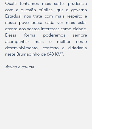
Oxalá tenhamos mais sorte, prudência 
com a questão pública, que o governo 
Estadual nos trate com mais respeito e 
nosso povo possa cada vez mais estar 
atento aos nossos interesses como cidade. 
Dessa forma poderemos sempre 
acompanhar mais e melhor nosso 
desenvolvimento, conforto e cidadania 
neste Brumadinho de 648 KM².
Assina a coluna 