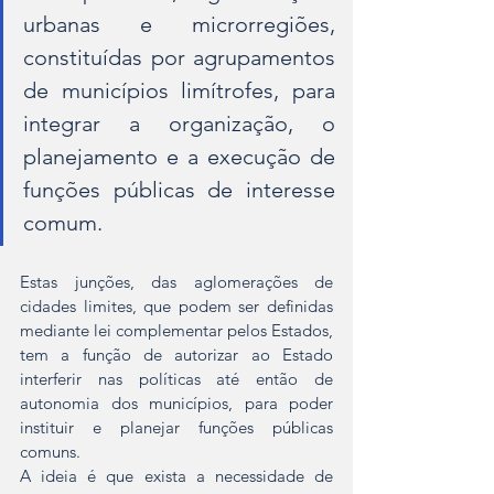
urbanas e microrregiões, 
constituídas por agrupamentos 
de municípios limítrofes, para 
integrar a organização, o 
planejamento e a execução de 
funções públicas de interesse 
comum.
Estas junções, das aglomerações de 
cidades limites, que podem ser definidas 
mediante lei complementar pelos Estados, 
tem a função de autorizar ao Estado 
interferir nas políticas até então de 
autonomia dos municípios, para poder 
instituir e planejar funções públicas 
comuns.
A ideia é que exista a necessidade de 