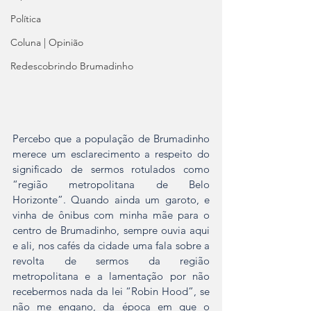
Política
Coluna | Opinião
Redescobrindo Brumadinho
Percebo que a população de Brumadinho 
merece um esclarecimento a respeito do 
significado de sermos rotulados como 
“região metropolitana de Belo 
Horizonte”. Quando ainda um garoto, e 
vinha de ônibus com minha mãe para o 
centro de Brumadinho, sempre ouvia aqui 
e ali, nos cafés da cidade uma fala sobre a 
revolta de sermos da região 
metropolitana e a lamentação por não 
recebermos nada da lei “Robin Hood”, se 
não me engano, da época em que o 