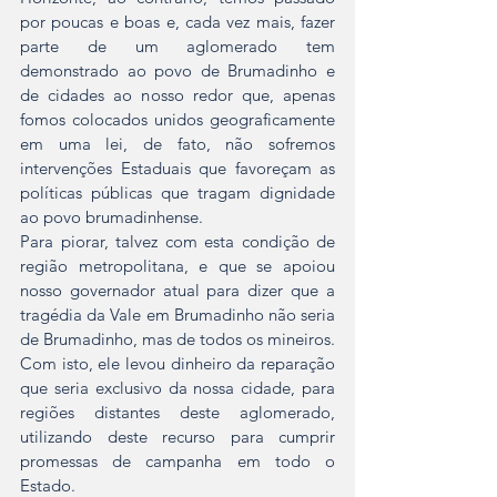
por poucas e boas e, cada vez mais, fazer 
parte de um aglomerado tem 
demonstrado ao povo de Brumadinho e 
de cidades ao nosso redor que, apenas 
fomos colocados unidos geograficamente 
em uma lei, de fato, não sofremos 
intervenções Estaduais que favoreçam as 
políticas públicas que tragam dignidade 
ao povo brumadinhense.
Para piorar, talvez com esta condição de 
região metropolitana, e que se apoiou 
nosso governador atual para dizer que a 
tragédia da Vale em Brumadinho não seria 
de Brumadinho, mas de todos os mineiros. 
Com isto, ele levou dinheiro da reparação 
que seria exclusivo da nossa cidade, para 
regiões distantes deste aglomerado, 
utilizando deste recurso para cumprir 
promessas de campanha em todo o 
Estado.