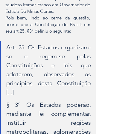
saudoso Itamar Franco era Governador do 
Estado De Minas Gerais.
Pois bem, indo ao cerne da questão, 
ocorre que a Constituição do Brasil, em 
seu art.25, §3° definiu o seguinte: 
Art. 25. Os Estados organizam-
se e regem-se pelas 
Constituições e leis que 
adotarem, observados os 
princípios desta Constituição 
[...]
§ 3º Os Estados poderão, 
mediante lei complementar, 
instituir regiões 
metropolitanas, aglomerações 