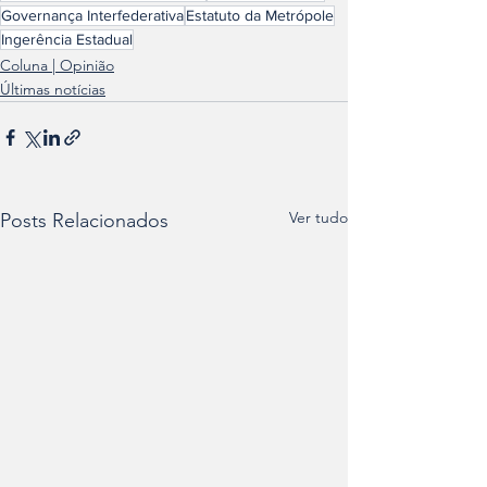
Governança Interfederativa
Estatuto da Metrópole
Ingerência Estadual
Coluna | Opinião
Últimas notícias
Ver tudo
Posts Relacionados