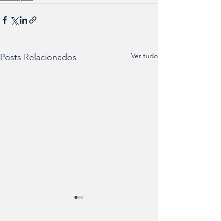
Ver tudo
Posts Relacionados