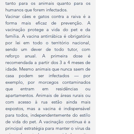
tanto para os animais quanto para os 
humanos que forem infectados.
Vacinar cães e gatos contra a raiva é a 
forma mais eficaz de prevenção. A 
vacinação protege a vida do pet e da 
família. A vacina antirrábica é obrigatória 
por lei em todo o território nacional, 
sendo um dever de todo tutor, com 
reforço anual. A primeira dose é 
recomendada a partir dos 3 a 4 meses de 
idade. Mesmo animais que nunca saem de 
casa podem ser infectados — por 
exemplo, por morcegos contaminados 
que entram em residências ou 
apartamentos. Animais de áreas rurais ou 
com acesso à rua estão ainda mais 
expostos, mas a vacina é indispensável 
para todos, independentemente do estilo 
de vida do pet. A vacinação contínua é a 
principal estratégia para manter o vírus da 