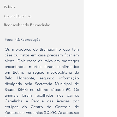
Política
Coluna | Opinião
Redescobrindo Brumadinho
Foto: Piá/Reprodução
Os moradores de Brumadinho que têm 
cães ou gatos em casa precisam ficar em 
alerta. Dois casos de raiva em morcegos 
encontrados mortos foram confirmados 
em Betim, na região metropolitana de 
Belo Horizonte, segundo informação 
divulgada pela Secretaria Municipal de 
Saúde (SMS) no último sábado (9). Os 
animais foram recolhidos nos bairros 
Capelinha e Parque das Acácias por 
equipes do Centro de Controle de 
Zoonoses e Endemias (CCZE). As amostras 