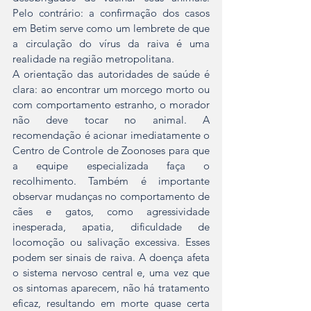
Pelo contrário: a confirmação dos casos 
em Betim serve como um lembrete de que 
a circulação do vírus da raiva é uma 
realidade na região metropolitana.
A orientação das autoridades de saúde é 
clara: ao encontrar um morcego morto ou 
com comportamento estranho, o morador 
não deve tocar no animal. A 
recomendação é acionar imediatamente o 
Centro de Controle de Zoonoses para que 
a equipe especializada faça o 
recolhimento. Também é importante 
observar mudanças no comportamento de 
cães e gatos, como agressividade 
inesperada, apatia, dificuldade de 
locomoção ou salivação excessiva. Esses 
podem ser sinais de raiva. A doença afeta 
o sistema nervoso central e, uma vez que 
os sintomas aparecem, não há tratamento 
eficaz, resultando em morte quase certa 