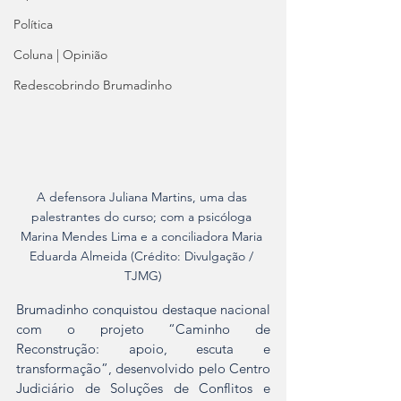
Política
Coluna | Opinião
Redescobrindo Brumadinho
A defensora Juliana Martins, uma das 
palestrantes do curso; com a psicóloga 
Marina Mendes Lima e a conciliadora Maria 
Eduarda Almeida (Crédito: Divulgação / 
TJMG)
Brumadinho conquistou destaque nacional 
com o projeto “Caminho de 
Reconstrução: apoio, escuta e 
transformação”, desenvolvido pelo Centro 
Judiciário de Soluções de Conflitos e 