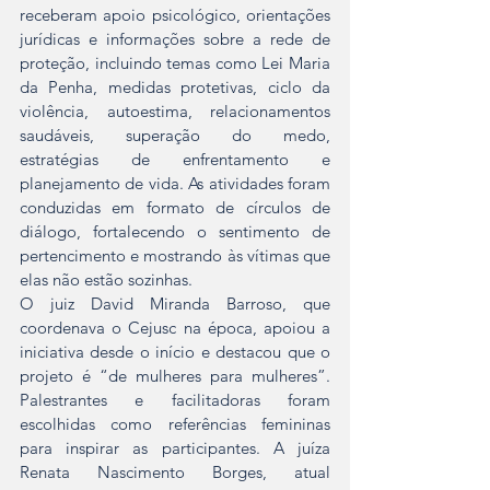
receberam apoio psicológico, orientações 
jurídicas e informações sobre a rede de 
proteção, incluindo temas como Lei Maria 
da Penha, medidas protetivas, ciclo da 
violência, autoestima, relacionamentos 
saudáveis, superação do medo, 
estratégias de enfrentamento e 
planejamento de vida. As atividades foram 
conduzidas em formato de círculos de 
diálogo, fortalecendo o sentimento de 
pertencimento e mostrando às vítimas que 
elas não estão sozinhas.
O juiz David Miranda Barroso, que 
coordenava o Cejusc na época, apoiou a 
iniciativa desde o início e destacou que o 
projeto é “de mulheres para mulheres”. 
Palestrantes e facilitadoras foram 
escolhidas como referências femininas 
para inspirar as participantes. A juíza 
Renata Nascimento Borges, atual 