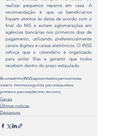
realizar pequenos reparos em casa. A 
recomendação é que os beneficiários 
fiquem atentos às datas de acordo com o 
final do NIS e evitem aglomerações em 
agências bancárias nos primeiros dias de 
pagamento, utilizando preferencialmente 
canais digitais e caixas eletrônicos. O INSS 
reforça que o calendário é organizado 
para evitar filas e garantir que todos 
recebam dentro do prazo estipulado.
Brumadinho
INSS
aposentados
pensionistas
salário mínimo
segunda parcela
auxílios
primeira parcela
décimo terceiro
Gerais
Últimas notícias
Destaques