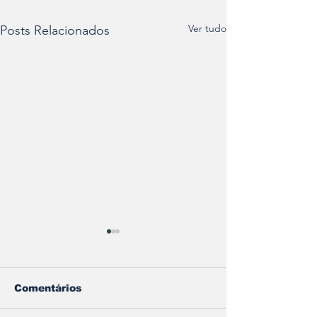
Ver tudo
Posts Relacionados
Comentários