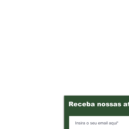
Receba nossas a