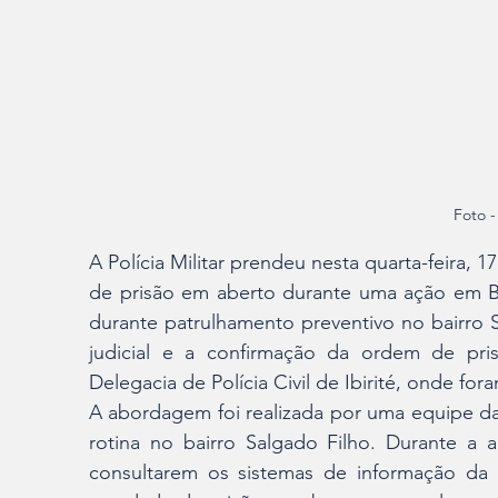
Foto 
A Polícia Militar prendeu nesta quarta-feira,
de prisão em aberto durante uma ação em 
durante patrulhamento preventivo no bairro Sa
judicial e a confirmação da ordem de pr
Delegacia de Polícia Civil de Ibirité, onde fo
A abordagem foi realizada por uma equipe da P
rotina no bairro Salgado Filho. Durante a 
consultarem os sistemas de informação da 