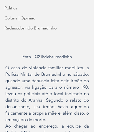
Política
Coluna | Opinião
Redescobrindo Brumadinho
Foto - @215ciabrumadinho
O caso de violência familiar mobilizou a 
Polícia Militar de Brumadinho no sábado, 
quando uma denúncia feita pelo irmão do 
agressor, via ligação para o número 190, 
levou os policiais até o local indicado no 
distrito do Aranha. Segundo o relato do 
denunciante, seu irmão havia agredido 
fisicamente a própria mãe e, além disso, o 
ameaçado de morte.
Ao chegar ao endereço, a equipe da 