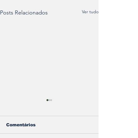
Ver tudo
Posts Relacionados
Comentários