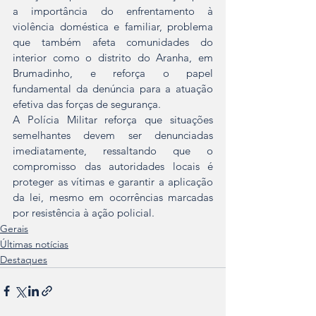
a importância do enfrentamento à 
violência doméstica e familiar, problema 
que também afeta comunidades do 
interior como o distrito do Aranha, em 
Brumadinho, e reforça o papel 
fundamental da denúncia para a atuação 
efetiva das forças de segurança.
A Polícia Militar reforça que situações 
semelhantes devem ser denunciadas 
imediatamente, ressaltando que o 
compromisso das autoridades locais é 
proteger as vítimas e garantir a aplicação 
da lei, mesmo em ocorrências marcadas 
por resistência à ação policial.
Gerais
Últimas notícias
Destaques