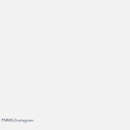
de PMMG/Instagram