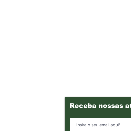
Receba nossas a