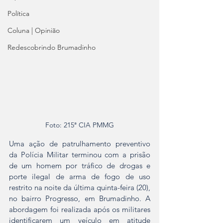
Política
Coluna | Opinião
Redescobrindo Brumadinho
Foto: 215ª CIA PMMG
Uma ação de patrulhamento preventivo 
da Polícia Militar terminou com a prisão 
de um homem por tráfico de drogas e 
porte ilegal de arma de fogo de uso 
restrito na noite da última quinta-feira (20), 
no bairro Progresso, em Brumadinho. A 
abordagem foi realizada após os militares 
identificarem um veículo em atitude 