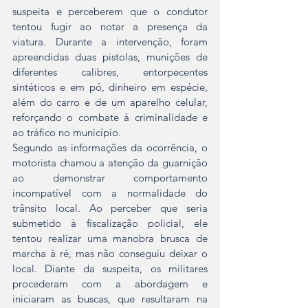
suspeita e perceberem que o condutor 
tentou fugir ao notar a presença da 
viatura. Durante a intervenção, foram 
apreendidas duas pistolas, munições de 
diferentes calibres, entorpecentes 
sintéticos e em pó, dinheiro em espécie, 
além do carro e de um aparelho celular, 
reforçando o combate à criminalidade e 
ao tráfico no município.
Segundo as informações da ocorrência, o 
motorista chamou a atenção da guarnição 
ao demonstrar comportamento 
incompatível com a normalidade do 
trânsito local. Ao perceber que seria 
submetido à fiscalização policial, ele 
tentou realizar uma manobra brusca de 
marcha à ré, mas não conseguiu deixar o 
local. Diante da suspeita, os militares 
procederam com a abordagem e 
iniciaram as buscas, que resultaram na 