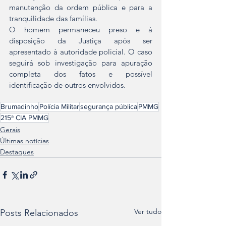
manutenção da ordem pública e para a 
tranquilidade das famílias.
O homem permaneceu preso e à 
disposição da Justiça após ser 
apresentado à autoridade policial. O caso 
seguirá sob investigação para apuração 
completa dos fatos e possível 
identificação de outros envolvidos.
Brumadinho
Polícia Militar
segurança pública
PMMG
215ª CIA PMMG
Gerais
Últimas notícias
Destaques
Ver tudo
Posts Relacionados