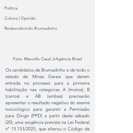
Política
Coluna | Opinião
Redescobrindo Brumadinho
Foto: Marcello Casal JrAgência Brasil
Os candidatos de Brumadinho e de todo o 
estado de Minas Gerais que derem 
entrada no processo para a primeira 
habilitação nas categorias A (motos), B 
(carros) e AB (ambas) precisarão 
apresentar o resultado negativo do exame 
toxicológico para garantir a Permissão 
para Dirigir (PPD) a partir deste sábado 
(20), uma exigência prevista na Lei Federal 
nº 15.153/2025, que alterou o Código de 