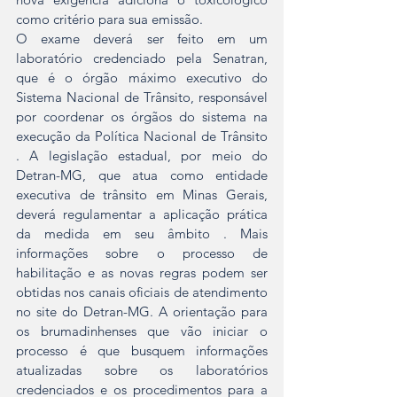
como critério para sua emissão.
O exame deverá ser feito em um 
laboratório credenciado pela Senatran, 
que é o órgão máximo executivo do 
Sistema Nacional de Trânsito, responsável 
por coordenar os órgãos do sistema na 
execução da Política Nacional de Trânsito 
. A legislação estadual, por meio do 
Detran-MG, que atua como entidade 
executiva de trânsito em Minas Gerais, 
deverá regulamentar a aplicação prática 
da medida em seu âmbito . Mais 
informações sobre o processo de 
habilitação e as novas regras podem ser 
obtidas nos canais oficiais de atendimento 
no site do Detran-MG. A orientação para 
os brumadinhenses que vão iniciar o 
processo é que busquem informações 
atualizadas sobre os laboratórios 
credenciados e os procedimentos para a 