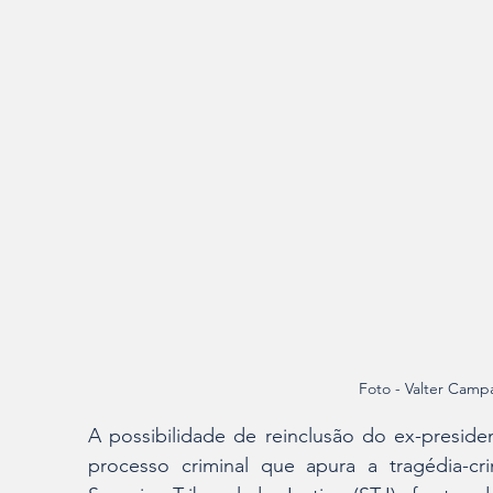
Foto - Valter Camp
A possibilidade de reinclusão do ex-preside
processo criminal que apura a tragédia-c