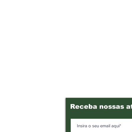
Receba nossas a