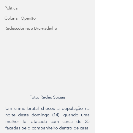
Política
Coluna | Opinião
Redescobrindo Brumadinho
Foto: Redes Sociais
Um crime brutal chocou a população na 
noite deste domingo (14), quando uma 
mulher foi atacada com cerca de 25 
facadas pelo companheiro dentro de casa. 