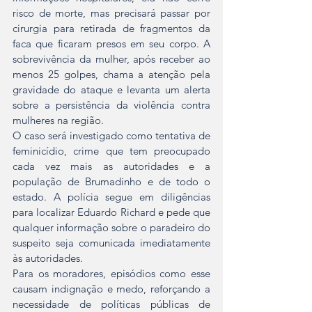
risco de morte, mas precisará passar por 
cirurgia para retirada de fragmentos da 
faca que ficaram presos em seu corpo. A 
sobrevivência da mulher, após receber ao 
menos 25 golpes, chama a atenção pela 
gravidade do ataque e levanta um alerta 
sobre a persistência da violência contra 
mulheres na região.
O caso será investigado como tentativa de 
feminicídio, crime que tem preocupado 
cada vez mais as autoridades e a 
população de Brumadinho e de todo o 
estado. A polícia segue em diligências 
para localizar Eduardo Richard e pede que 
qualquer informação sobre o paradeiro do 
suspeito seja comunicada imediatamente 
às autoridades.
Para os moradores, episódios como esse 
causam indignação e medo, reforçando a 
necessidade de políticas públicas de 