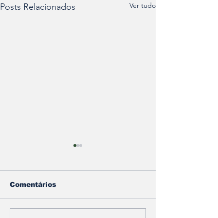
Ver tudo
Posts Relacionados
Comentários