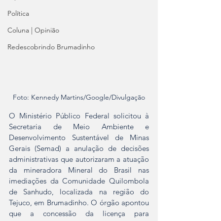
Política
Coluna | Opinião
Redescobrindo Brumadinho
Foto: Kennedy Martins/Google/Divulgação
O Ministério Público Federal solicitou à 
Secretaria de Meio Ambiente e 
Desenvolvimento Sustentável de Minas 
Gerais (Semad) a anulação de decisões 
administrativas que autorizaram a atuação 
da mineradora Mineral do Brasil nas 
imediações da Comunidade Quilombola 
de Sanhudo, localizada na região do 
Tejuco, em Brumadinho. O órgão apontou 
que a concessão da licença para 