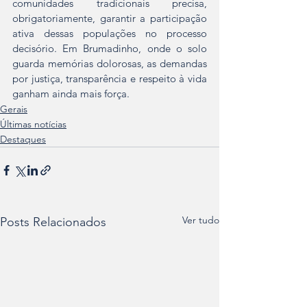
comunidades tradicionais precisa, 
obrigatoriamente, garantir a participação 
ativa dessas populações no processo 
decisório. Em Brumadinho, onde o solo 
guarda memórias dolorosas, as demandas 
por justiça, transparência e respeito à vida 
ganham ainda mais força.
Gerais
Últimas notícias
Destaques
Ver tudo
Posts Relacionados