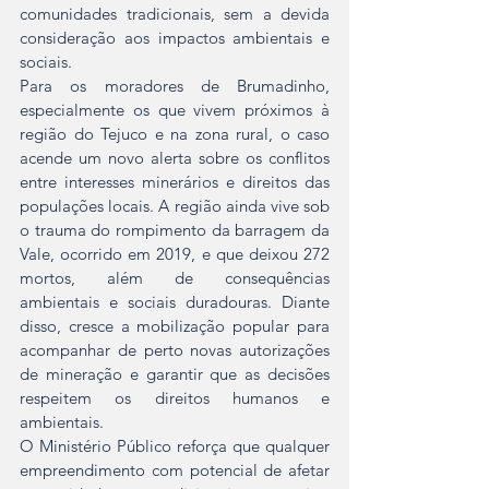
comunidades tradicionais, sem a devida 
consideração aos impactos ambientais e 
sociais.
Para os moradores de Brumadinho, 
especialmente os que vivem próximos à 
região do Tejuco e na zona rural, o caso 
acende um novo alerta sobre os conflitos 
entre interesses minerários e direitos das 
populações locais. A região ainda vive sob 
o trauma do rompimento da barragem da 
Vale, ocorrido em 2019, e que deixou 272 
mortos, além de consequências 
ambientais e sociais duradouras. Diante 
disso, cresce a mobilização popular para 
acompanhar de perto novas autorizações 
de mineração e garantir que as decisões 
respeitem os direitos humanos e 
ambientais.
O Ministério Público reforça que qualquer 
empreendimento com potencial de afetar 