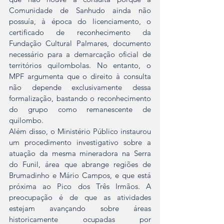
Comunidade de Sanhudo ainda não 
possuía, à época do licenciamento, o 
certificado de reconhecimento da 
Fundação Cultural Palmares, documento 
necessário para a demarcação oficial de 
territórios quilombolas. No entanto, o 
MPF argumenta que o direito à consulta 
não depende exclusivamente dessa 
formalização, bastando o reconhecimento 
do grupo como remanescente de 
quilombo.
Além disso, o Ministério Público instaurou 
um procedimento investigativo sobre a 
atuação da mesma mineradora na Serra 
do Funil, área que abrange regiões de 
Brumadinho e Mário Campos, e que está 
próxima ao Pico dos Três Irmãos. A 
preocupação é de que as atividades 
estejam avançando sobre áreas 
historicamente ocupadas por 