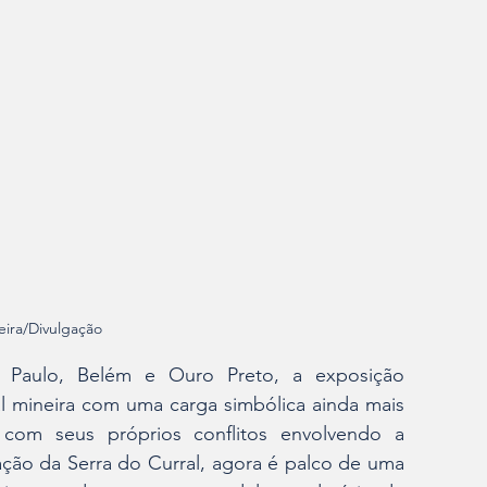
xeira/Divulgação
Paulo, Belém e Ouro Preto, a exposição 
 mineira com uma carga simbólica ainda mais 
com seus próprios conflitos envolvendo a 
ação da Serra do Curral, agora é palco de uma 