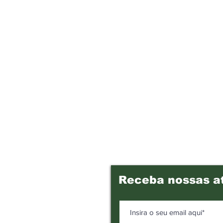
Receba nossas a