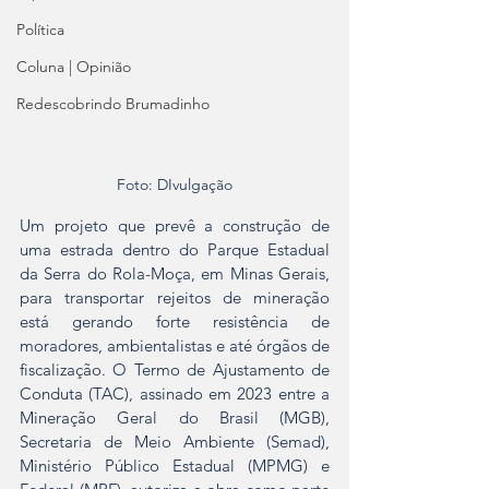
Política
Coluna | Opinião
Redescobrindo Brumadinho
Foto: DIvulgação
Um projeto que prevê a construção de 
uma estrada dentro do Parque Estadual 
da Serra do Rola-Moça, em Minas Gerais, 
para transportar rejeitos de mineração 
está gerando forte resistência de 
moradores, ambientalistas e até órgãos de 
fiscalização. O Termo de Ajustamento de 
Conduta (TAC), assinado em 2023 entre a 
Mineração Geral do Brasil (MGB), 
Secretaria de Meio Ambiente (Semad), 
Ministério Público Estadual (MPMG) e 