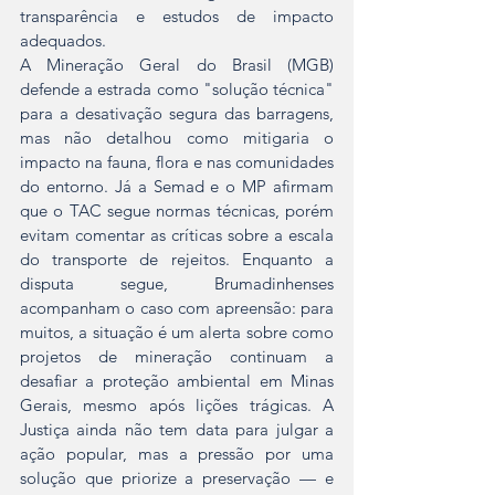
transparência e estudos de impacto 
adequados.  
A Mineração Geral do Brasil (MGB) 
defende a estrada como "solução técnica" 
para a desativação segura das barragens, 
mas não detalhou como mitigaria o 
impacto na fauna, flora e nas comunidades 
do entorno. Já a Semad e o MP afirmam 
que o TAC segue normas técnicas, porém 
evitam comentar as críticas sobre a escala 
do transporte de rejeitos. Enquanto a 
disputa segue, Brumadinhenses 
acompanham o caso com apreensão: para 
muitos, a situação é um alerta sobre como 
projetos de mineração continuam a 
desafiar a proteção ambiental em Minas 
Gerais, mesmo após lições trágicas. A 
Justiça ainda não tem data para julgar a 
ação popular, mas a pressão por uma 
solução que priorize a preservação — e 