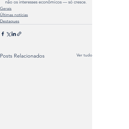
não os interesses econômicos — só cresce.
Gerais
Últimas notícias
Destaques
Ver tudo
Posts Relacionados