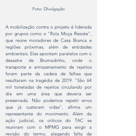
Foto: DIvulgação
A mobilização contra o projeto é liderada 
por grupos como o "Rola Moça Resiste", 
que reúne moradores de Casa Branca e 
regiões próximas, além de entidades 
ambientais. Eles apontam paralelos com o 
desastre de Brumadinho, onde o 
transporte e armazenamento de rejeitos 
foram parte da cadeia de falhas que 
resultaram na tragédia de 2019. "São 64 
mil toneladas de rejeitos circulando por 
dia em uma área que deveria ser 
preservada. Não podemos repetir erros 
que já custaram vidas", afirma um 
representante do movimento. Além da 
ação judicial, os críticos do TAC se 
reuniram com o MPMG para exigir a 
revisão do termo, alegando falta de 