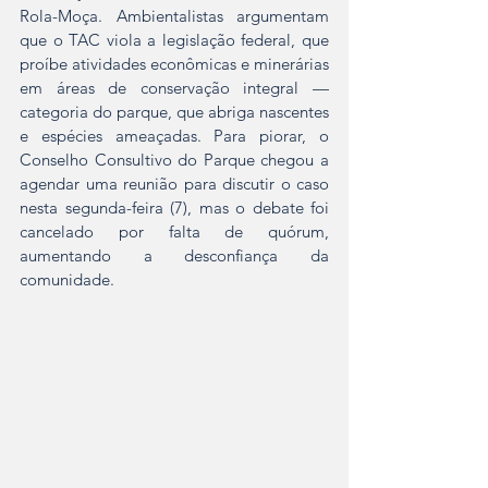
Rola-Moça. Ambientalistas argumentam 
que o TAC viola a legislação federal, que 
proíbe atividades econômicas e minerárias 
em áreas de conservação integral — 
categoria do parque, que abriga nascentes 
e espécies ameaçadas. Para piorar, o 
Conselho Consultivo do Parque chegou a 
agendar uma reunião para discutir o caso 
nesta segunda-feira (7), mas o debate foi 
cancelado por falta de quórum, 
aumentando a desconfiança da 
comunidade.  