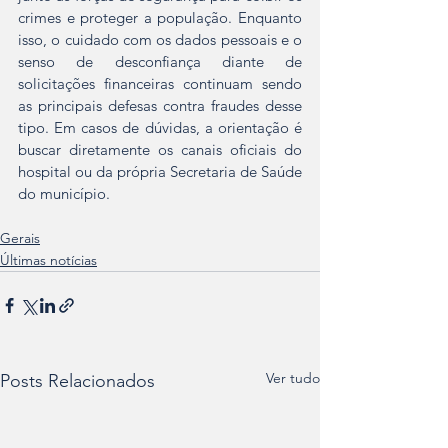
crimes e proteger a população. Enquanto 
isso, o cuidado com os dados pessoais e o 
senso de desconfiança diante de 
solicitações financeiras continuam sendo 
as principais defesas contra fraudes desse 
tipo. Em casos de dúvidas, a orientação é 
buscar diretamente os canais oficiais do 
hospital ou da própria Secretaria de Saúde 
do município.
Gerais
Últimas notícias
Ver tudo
Posts Relacionados