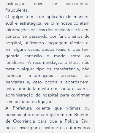
instituição deve ser considerada 
fraudulenta.
O golpe tem sido aplicado de maneira 
sutil e estratégica: os criminosos coletam 
informações básicas dos pacientes e fazem 
contato se passando por funcionários do 
hospital, utilizando linguagem técnica e, 
em alguns casos, dados reais, o que tem 
gerado confusão e medo entre os 
familiares. A recomendação é clara: não 
fazer qualquer tipo de transferência, não 
fornecer informações pessoais ou 
bancárias e, caso ocorra a abordagem, 
entrar imediatamente em contato com a 
administração do hospital para confirmar 
a veracidade da ligação.
A Prefeitura orienta que vítimas ou 
pessoas abordadas registrem um Boletim 
de Ocorrência para que a Polícia Civil 
possa investigar e rastrear os autores dos 