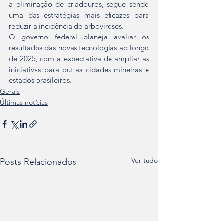
a eliminação de criadouros, segue sendo 
uma das estratégias mais eficazes para 
reduzir a incidência de arboviroses.  
O governo federal planeja avaliar os 
resultados das novas tecnologias ao longo 
de 2025, com a expectativa de ampliar as 
iniciativas para outras cidades mineiras e 
estados brasileiros.
Gerais
Últimas notícias
Ver tudo
Posts Relacionados