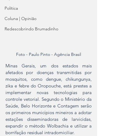
Política
Coluna | Opinião
Redescobrindo Brumadinho
Foto - Paulo Pinto - Agência Brasil
Minas Gerais, um dos estados mais 
afetados por doenças transmitidas por 
mosquitos, como dengue, chikungunya, 
zika e febre do Oropouche, está prestes a 
implementar novas tecnologias para 
controle vetorial. Segundo o Ministério da 
Saúde, Belo Horizonte e Contagem serão 
os primeiros municípios mineiros a adotar 
estações disseminadoras de larvicidas, 
expandir o método Wolbachia e utilizar a 
borrifação residual intradomiciliar.  