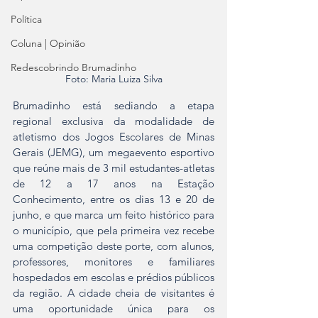
Política
Coluna | Opinião
Redescobrindo Brumadinho
Foto: Maria Luiza Silva
Brumadinho está sediando a etapa 
regional exclusiva da modalidade de 
atletismo dos Jogos Escolares de Minas 
Gerais (JEMG), um megaevento esportivo 
que reúne mais de 3 mil estudantes-atletas 
de 12 a 17 anos na Estação 
Conhecimento, entre os dias 13 e 20 de 
junho, e que marca um feito histórico para 
o município, que pela primeira vez recebe 
uma competição deste porte, com alunos, 
professores, monitores e familiares 
hospedados em escolas e prédios públicos 
da região. A cidade cheia de visitantes é 
uma oportunidade única para os 