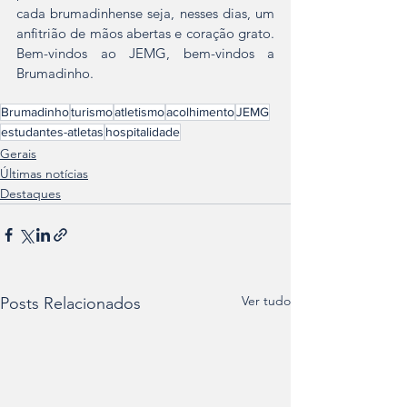
cada brumadinhense seja, nesses dias, um 
anfitrião de mãos abertas e coração grato. 
Bem-vindos ao JEMG, bem-vindos a 
Brumadinho.
Brumadinho
turismo
atletismo
acolhimento
JEMG
estudantes-atletas
hospitalidade
Gerais
Últimas notícias
Destaques
Ver tudo
Posts Relacionados