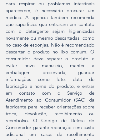
para respirar ou problemas intestinais 
aparecerem, é necessário procurar um 
médico. A agência também recomenda 
que superfícies que entraram em contato 
com o detergente sejam higienizadas 
novamente ou mesmo descartadas, como 
no caso de esponjas. Não é recomendado 
descartar o produto no lixo comum. O 
consumidor deve separar o produto e 
evitar novo manuseio, manter a 
embalagem preservada, guardar 
informações como lote, data de 
fabricação e nome do produto, e entrar 
em contato com o Serviço de 
Atendimento ao Consumidor (SAC) da 
fabricante para receber orientações sobre 
troca, devolução, recolhimento ou 
reembolso. O Código de Defesa do 
Consumidor garante reparação sem custo 
adicional em casos de recolhimento 