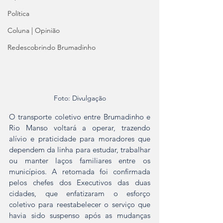
Política
Coluna | Opinião
Redescobrindo Brumadinho
Foto: Divulgação
O transporte coletivo entre Brumadinho e 
Rio Manso voltará a operar, trazendo 
alívio e praticidade para moradores que 
dependem da linha para estudar, trabalhar 
ou manter laços familiares entre os 
municípios. A retomada foi confirmada 
pelos chefes dos Executivos das duas 
cidades, que enfatizaram o esforço 
coletivo para reestabelecer o serviço que 
havia sido suspenso após as mudanças 