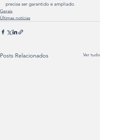
precisa ser garantido e ampliado.
Gerais
Últimas notícias
Ver tudo
Posts Relacionados