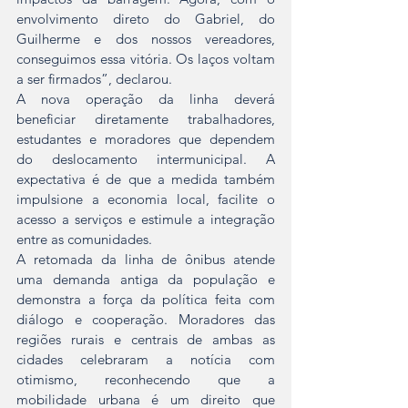
envolvimento direto do Gabriel, do 
Guilherme e dos nossos vereadores, 
conseguimos essa vitória. Os laços voltam 
a ser firmados”, declarou.
A nova operação da linha deverá 
beneficiar diretamente trabalhadores, 
estudantes e moradores que dependem 
do deslocamento intermunicipal. A 
expectativa é de que a medida também 
impulsione a economia local, facilite o 
acesso a serviços e estimule a integração 
entre as comunidades.
A retomada da linha de ônibus atende 
uma demanda antiga da população e 
demonstra a força da política feita com 
diálogo e cooperação. Moradores das 
regiões rurais e centrais de ambas as 
cidades celebraram a notícia com 
otimismo, reconhecendo que a 
mobilidade urbana é um direito que 