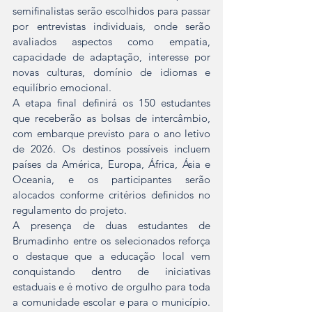
semifinalistas serão escolhidos para passar 
por entrevistas individuais, onde serão 
avaliados aspectos como empatia, 
capacidade de adaptação, interesse por 
novas culturas, domínio de idiomas e 
equilíbrio emocional.
A etapa final definirá os 150 estudantes 
que receberão as bolsas de intercâmbio, 
com embarque previsto para o ano letivo 
de 2026. Os destinos possíveis incluem 
países da América, Europa, África, Ásia e 
Oceania, e os participantes serão 
alocados conforme critérios definidos no 
regulamento do projeto.
A presença de duas estudantes de 
Brumadinho entre os selecionados reforça 
o destaque que a educação local vem 
conquistando dentro de iniciativas 
estaduais e é motivo de orgulho para toda 
a comunidade escolar e para o município. 