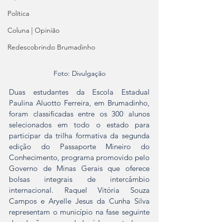
Política
Coluna | Opinião
Redescobrindo Brumadinho
Foto: Divulgação
Duas estudantes da Escola Estadual 
Paulina Aluotto Ferreira, em Brumadinho, 
foram classificadas entre os 300 alunos 
selecionados em todo o estado para 
participar da trilha formativa da segunda 
edição do Passaporte Mineiro do 
Conhecimento, programa promovido pelo 
Governo de Minas Gerais que oferece 
bolsas integrais de intercâmbio 
internacional. Raquel Vitória Souza 
Campos e Aryelle Jesus da Cunha Silva 
representam o município na fase seguinte 