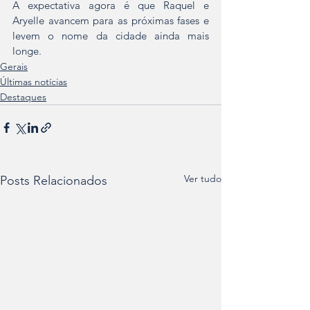
A expectativa agora é que Raquel e 
Aryelle avancem para as próximas fases e 
levem o nome da cidade ainda mais 
longe.
Gerais
Últimas notícias
Destaques
Ver tudo
Posts Relacionados