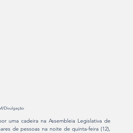
/Divulgação 
or uma cadeira na Assembleia Legislativa de 
es de pessoas na noite de quinta-feira (12), 