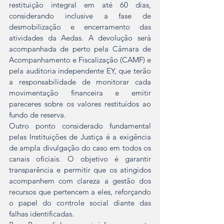
restituição integral em até 60 dias, 
considerando inclusive a fase de 
desmobilização e encerramento das 
atividades da Aedas. A devolução será 
acompanhada de perto pela Câmara de 
Acompanhamento e Fiscalização (CAMF) e 
pela auditoria independente EY, que terão 
a responsabilidade de monitorar cada 
movimentação financeira e emitir 
pareceres sobre os valores restituídos ao 
fundo de reserva.
Outro ponto considerado fundamental 
pelas Instituições de Justiça é a exigência 
de ampla divulgação do caso em todos os 
canais oficiais. O objetivo é garantir 
transparência e permitir que os atingidos 
acompanhem com clareza a gestão dos 
recursos que pertencem a eles, reforçando 
o papel do controle social diante das 
falhas identificadas.