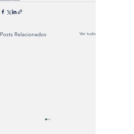
Ver tudo
Posts Relacionados