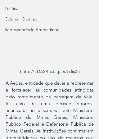
Política
Coluna | Opinião
Redescobrindo Brumadinho
Foto: AEDAS/Instagam/Edição
A Aedas, entidade que deveria representar 
e fortalecer as comunidades atingidas 
pelo rompimento da barragem da Vale, 
foi alvo de uma decisão rigorosa 
anunciada nesta semana pelo Ministério 
Público de Minas Gerais, Ministério 
Público Federal e Defensoria Pública de 
Minas Gerais. As instituições confirmaram 
irregularidades no uso de recursos que 