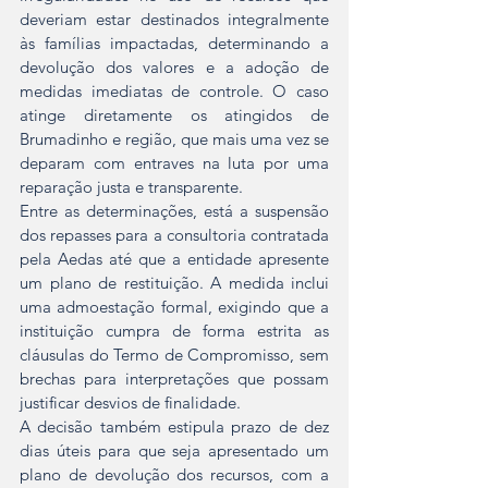
deveriam estar destinados integralmente 
às famílias impactadas, determinando a 
devolução dos valores e a adoção de 
medidas imediatas de controle. O caso 
atinge diretamente os atingidos de 
Brumadinho e região, que mais uma vez se 
deparam com entraves na luta por uma 
reparação justa e transparente.
Entre as determinações, está a suspensão 
dos repasses para a consultoria contratada 
pela Aedas até que a entidade apresente 
um plano de restituição. A medida inclui 
uma admoestação formal, exigindo que a 
instituição cumpra de forma estrita as 
cláusulas do Termo de Compromisso, sem 
brechas para interpretações que possam 
justificar desvios de finalidade.
A decisão também estipula prazo de dez 
dias úteis para que seja apresentado um 
plano de devolução dos recursos, com a 