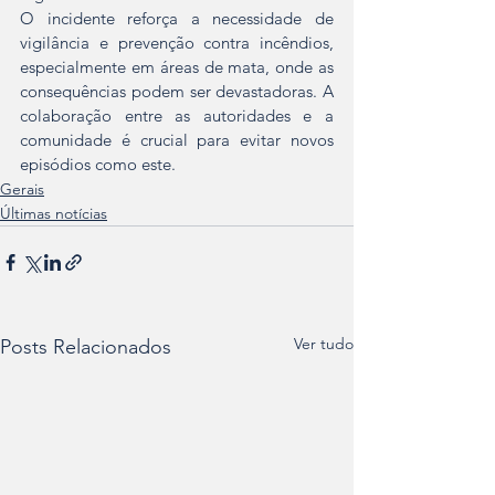
O incidente reforça a necessidade de 
vigilância e prevenção contra incêndios, 
especialmente em áreas de mata, onde as 
consequências podem ser devastadoras. A 
colaboração entre as autoridades e a 
comunidade é crucial para evitar novos 
episódios como este. 
Gerais
Últimas notícias
Ver tudo
Posts Relacionados