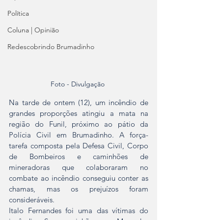
Política
Coluna | Opinião
Redescobrindo Brumadinho
Foto - Divulgação 
Na tarde de ontem (12), um incêndio de 
grandes proporções atingiu a mata na 
região do Funil, próximo ao pátio da 
Polícia Civil em Brumadinho. A força-
tarefa composta pela Defesa Civil, Corpo 
de Bombeiros e caminhões de 
mineradoras que colaboraram no 
combate ao incêndio conseguiu conter as 
chamas, mas os prejuízos foram 
consideráveis.
Italo Fernandes foi uma das vítimas do 