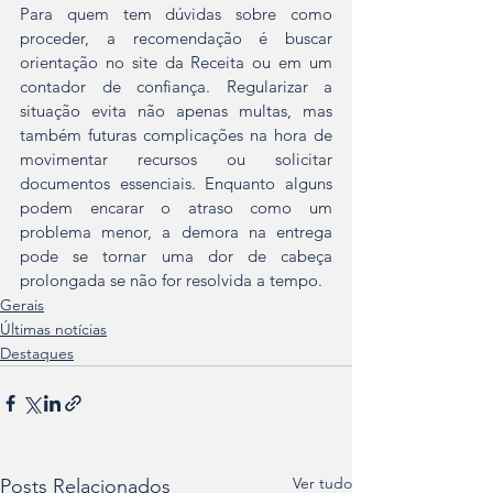
Para quem tem dúvidas sobre como 
proceder, a recomendação é buscar 
orientação no site da Receita ou em um 
contador de confiança. Regularizar a 
situação evita não apenas multas, mas 
também futuras complicações na hora de 
movimentar recursos ou solicitar 
documentos essenciais. Enquanto alguns 
podem encarar o atraso como um 
problema menor, a demora na entrega 
pode se tornar uma dor de cabeça 
prolongada se não for resolvida a tempo.
Gerais
Últimas notícias
Destaques
Ver tudo
Posts Relacionados