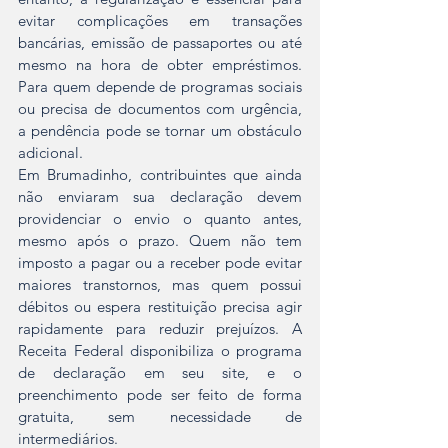
evitar complicações em transações 
bancárias, emissão de passaportes ou até 
mesmo na hora de obter empréstimos. 
Para quem depende de programas sociais 
ou precisa de documentos com urgência, 
a pendência pode se tornar um obstáculo 
adicional.  
Em Brumadinho, contribuintes que ainda 
não enviaram sua declaração devem 
providenciar o envio o quanto antes, 
mesmo após o prazo. Quem não tem 
imposto a pagar ou a receber pode evitar 
maiores transtornos, mas quem possui 
débitos ou espera restituição precisa agir 
rapidamente para reduzir prejuízos. A 
Receita Federal disponibiliza o programa 
de declaração em seu site, e o 
preenchimento pode ser feito de forma 
gratuita, sem necessidade de 
intermediários.  