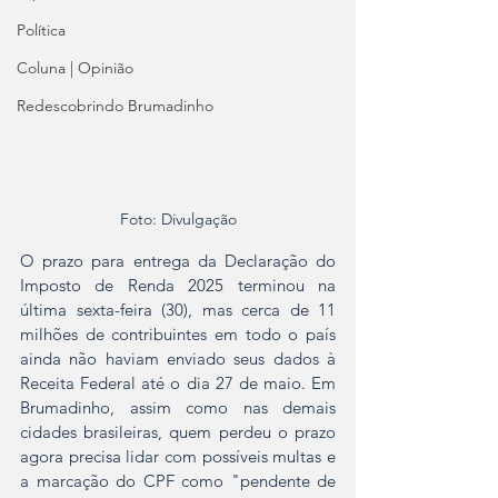
Política
Coluna | Opinião
Redescobrindo Brumadinho
Foto: Divulgação
O prazo para entrega da Declaração do 
Imposto de Renda 2025 terminou na 
última sexta-feira (30), mas cerca de 11 
milhões de contribuintes em todo o país 
ainda não haviam enviado seus dados à 
Receita Federal até o dia 27 de maio. Em 
Brumadinho, assim como nas demais 
cidades brasileiras, quem perdeu o prazo 
agora precisa lidar com possíveis multas e 
a marcação do CPF como "pendente de 