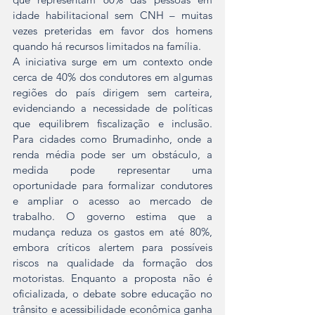
idade habilitacional sem CNH – muitas 
vezes preteridas em favor dos homens 
quando há recursos limitados na família.  
A iniciativa surge em um contexto onde 
cerca de 40% dos condutores em algumas 
regiões do país dirigem sem carteira, 
evidenciando a necessidade de políticas 
que equilibrem fiscalização e inclusão. 
Para cidades como Brumadinho, onde a 
renda média pode ser um obstáculo, a 
medida pode representar uma 
oportunidade para formalizar condutores 
e ampliar o acesso ao mercado de 
trabalho. O governo estima que a 
mudança reduza os gastos em até 80%, 
embora críticos alertem para possíveis 
riscos na qualidade da formação dos 
motoristas. Enquanto a proposta não é 
oficializada, o debate sobre educação no 
trânsito e acessibilidade econômica ganha 