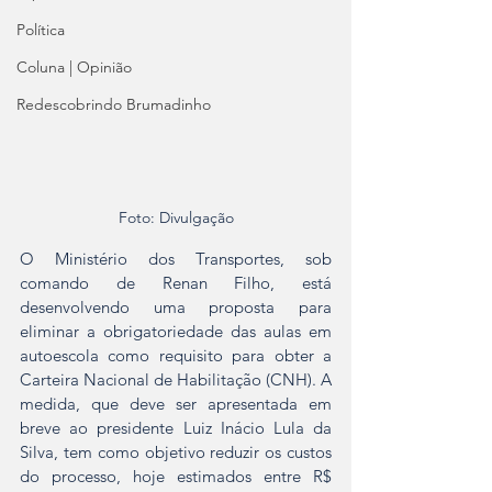
Política
Coluna | Opinião
Redescobrindo Brumadinho
Foto: Divulgação
O Ministério dos Transportes, sob 
comando de Renan Filho, está 
desenvolvendo uma proposta para 
eliminar a obrigatoriedade das aulas em 
autoescola como requisito para obter a 
Carteira Nacional de Habilitação (CNH). A 
medida, que deve ser apresentada em 
breve ao presidente Luiz Inácio Lula da 
Silva, tem como objetivo reduzir os custos 
do processo, hoje estimados entre R$ 