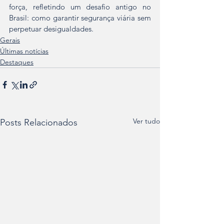
força, refletindo um desafio antigo no 
Brasil: como garantir segurança viária sem 
perpetuar desigualdades.  
Gerais
Últimas notícias
Destaques
Ver tudo
Posts Relacionados