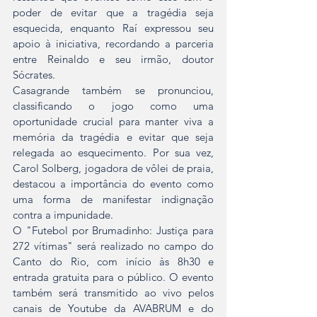
poder de evitar que a tragédia seja 
esquecida, enquanto Raí expressou seu 
apoio à iniciativa, recordando a parceria 
entre Reinaldo e seu irmão, doutor 
Sócrates.
Casagrande também se pronunciou, 
classificando o jogo como uma 
oportunidade crucial para manter viva a 
memória da tragédia e evitar que seja 
relegada ao esquecimento. Por sua vez, 
Carol Solberg, jogadora de vôlei de praia, 
destacou a importância do evento como 
uma forma de manifestar indignação 
contra a impunidade.
O "Futebol por Brumadinho: Justiça para 
272 vítimas" será realizado no campo do 
Canto do Rio, com início às 8h30 e 
entrada gratuita para o público. O evento 
também será transmitido ao vivo pelos 
canais de Youtube da AVABRUM e do 