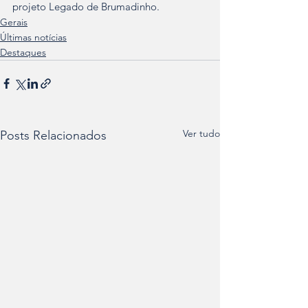
projeto Legado de Brumadinho.
Gerais
Últimas notícias
Destaques
Ver tudo
Posts Relacionados