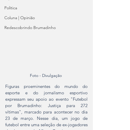
Política
Coluna | Opinião
Redescobrindo Brumadinho
Foto - Divulgação 
Figuras proeminentes do mundo do 
esporte e do jornalismo esportivo 
expressam seu apoio ao evento "Futebol 
por Brumadinho: Justiça para 272 
vítimas", marcado para acontecer no dia 
23 de março. Nesse dia, um jogo de 
futebol entre uma seleção de ex-jogadores 