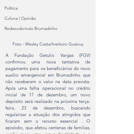
Política
Coluna | Opinião
Redescobrindo Brumadinho
Foto - Wesley Costa/Instituto Guaicuy
A Fundação Getulio Vargas (FGV) 
confirmou uma nova tentativa de 
pagamento para os beneficiários do novo 
auxílio emergencial em Brumadinho que 
não receberam o valor na data prevista. 
Após uma falha operacional no crédito 
inicial de 17 de dezembro, um novo 
depósito será realizado na próxima terça-
feira, 23 de dezembro, buscando 
regularizar a situação dos atingidos que 
ficaram sem o recurso essencial . O 
episódio, que afetou centenas de famílias, 