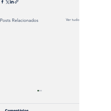
Ver tudo
Posts Relacionados
Comentários