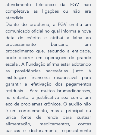
atendimento telefônico da FGV não 
completava as ligações ou não era 
atendida .
Diante do problema, a FGV emitiu um 
comunicado oficial no qual informa a nova 
data de crédito e atribui a falha ao 
processamento bancário, um 
procedimento que, segundo a entidade, 
pode ocorrer em operações de grande 
escala . A Fundação afirma estar adotando 
as providências necessárias junto à 
instituição financeira responsável para 
garantir a efetivação dos pagamentos 
residuais . Para muitos brumadinhenses, 
no entanto, a justificativa soa como um 
eco de problemas crônicos. O auxílio não 
é um complemento, mas a principal ou 
única fonte de renda para custear 
alimentação, medicamentos, contas 
básicas e deslocamento, especialmente 