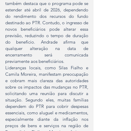
também destaca que o programa pode se 
estender até abril de 2026, dependendo 
do rendimento dos recursos do fundo 
destinado ao PTR. Contudo, o ingresso de 
novos beneficiários pode alterar essa 
previsão, reduzindo o tempo de duração 
do benefício. Andrade afirma que 
qualquer alteração na data de 
encerramento será comunicada 
previamente aos beneficiários.
Lideranças locais, como Silas Fialho e 
Camila Moreira, manifestam preocupação 
e cobram mais clareza das autoridades 
sobre os impactos das mudanças no PTR, 
solicitando uma reunião para discutir a 
situação. Segundo eles, muitas famílias 
dependem do PTR para cobrir despesas 
essenciais, como aluguel e medicamentos, 
especialmente diante da inflação nos 
preços de bens e serviços na região de 