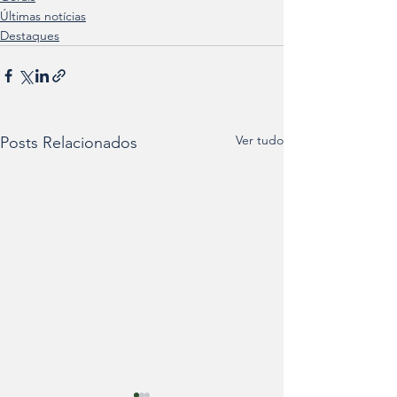
Últimas notícias
Destaques
Ver tudo
Posts Relacionados