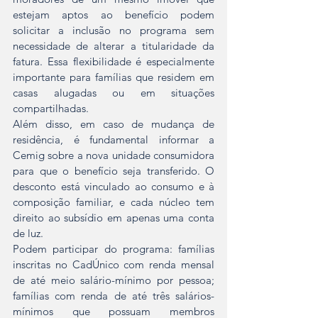
estejam aptos ao benefício podem 
solicitar a inclusão no programa sem 
necessidade de alterar a titularidade da 
fatura. Essa flexibilidade é especialmente 
importante para famílias que residem em 
casas alugadas ou em situações 
compartilhadas.
Além disso, em caso de mudança de 
residência, é fundamental informar a 
Cemig sobre a nova unidade consumidora 
para que o benefício seja transferido. O 
desconto está vinculado ao consumo e à 
composição familiar, e cada núcleo tem 
direito ao subsídio em apenas uma conta 
de luz.
Podem participar do programa: famílias 
inscritas no CadÚnico com renda mensal 
de até meio salário-mínimo por pessoa; 
famílias com renda de até três salários-
mínimos que possuam membros 