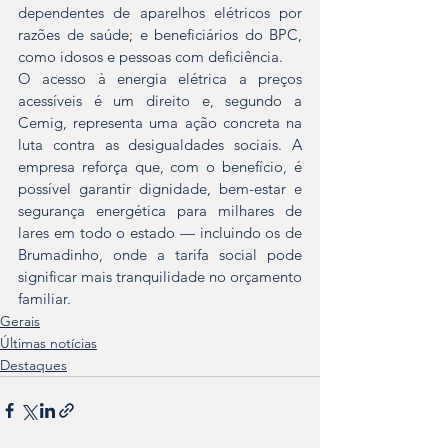
dependentes de aparelhos elétricos por 
razões de saúde; e beneficiários do BPC, 
como idosos e pessoas com deficiência.
O acesso à energia elétrica a preços 
acessíveis é um direito e, segundo a 
Cemig, representa uma ação concreta na 
luta contra as desigualdades sociais. A 
empresa reforça que, com o benefício, é 
possível garantir dignidade, bem-estar e 
segurança energética para milhares de 
lares em todo o estado — incluindo os de 
Brumadinho, onde a tarifa social pode 
significar mais tranquilidade no orçamento 
familiar.
Gerais
Últimas notícias
Destaques