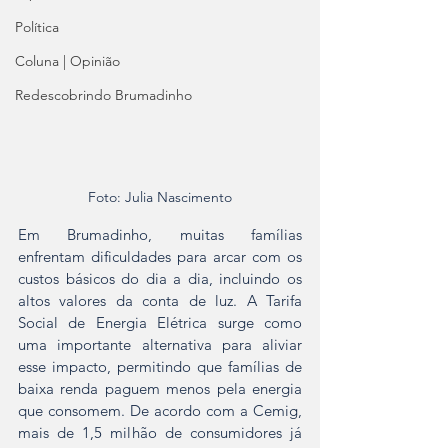
Política
Coluna | Opinião
Redescobrindo Brumadinho
Foto: Julia Nascimento
Em Brumadinho, muitas famílias 
enfrentam dificuldades para arcar com os 
custos básicos do dia a dia, incluindo os 
altos valores da conta de luz. A Tarifa 
Social de Energia Elétrica surge como 
uma importante alternativa para aliviar 
esse impacto, permitindo que famílias de 
baixa renda paguem menos pela energia 
que consomem. De acordo com a Cemig, 
mais de 1,5 milhão de consumidores já 