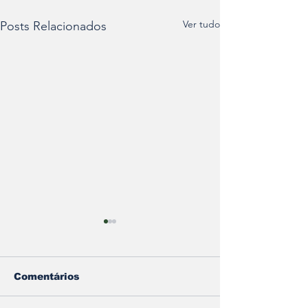
Ver tudo
Posts Relacionados
Comentários