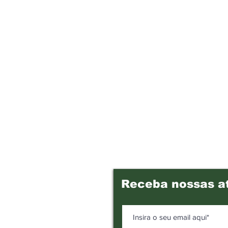
Receba nossas a