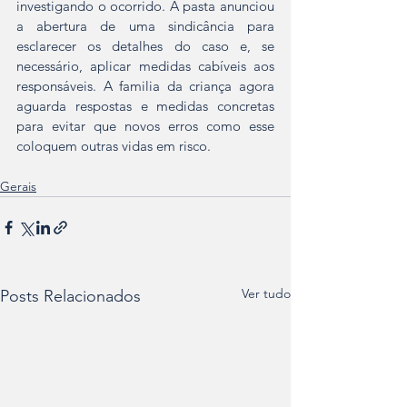
investigando o ocorrido. A pasta anunciou 
a abertura de uma sindicância para 
esclarecer os detalhes do caso e, se 
necessário, aplicar medidas cabíveis aos 
responsáveis. A familia da criança agora 
aguarda respostas e medidas concretas 
para evitar que novos erros como esse 
coloquem outras vidas em risco.
Gerais
Ver tudo
Posts Relacionados