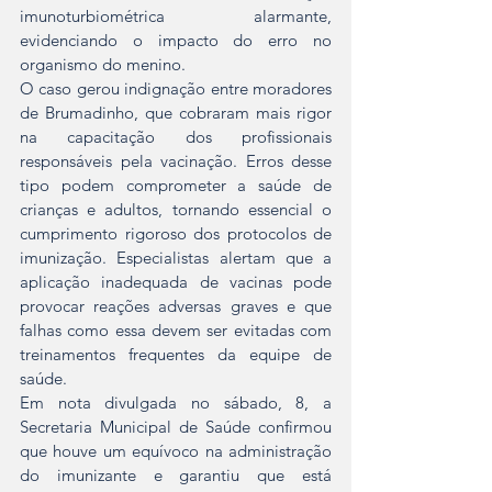
imunoturbiométrica alarmante, 
evidenciando o impacto do erro no 
organismo do menino.
O caso gerou indignação entre moradores 
de Brumadinho, que cobraram mais rigor 
na capacitação dos profissionais 
responsáveis pela vacinação. Erros desse 
tipo podem comprometer a saúde de 
crianças e adultos, tornando essencial o 
cumprimento rigoroso dos protocolos de 
imunização. Especialistas alertam que a 
aplicação inadequada de vacinas pode 
provocar reações adversas graves e que 
falhas como essa devem ser evitadas com 
treinamentos frequentes da equipe de 
saúde.
Em nota divulgada no sábado, 8, a 
Secretaria Municipal de Saúde confirmou 
que houve um equívoco na administração 
do imunizante e garantiu que está 