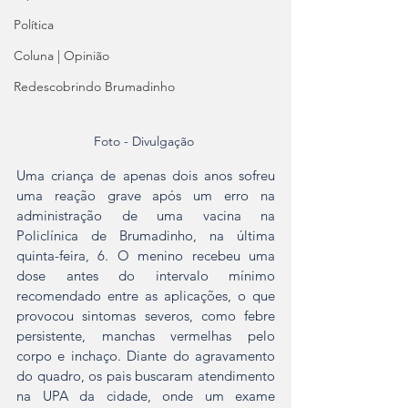
Política
Coluna | Opinião
Redescobrindo Brumadinho
Foto - Divulgação 
Uma criança de apenas dois anos sofreu 
uma reação grave após um erro na 
administração de uma vacina na 
Policlínica de Brumadinho, na última 
quinta-feira, 6. O menino recebeu uma 
dose antes do intervalo mínimo 
recomendado entre as aplicações, o que 
provocou sintomas severos, como febre 
persistente, manchas vermelhas pelo 
corpo e inchaço. Diante do agravamento 
do quadro, os pais buscaram atendimento 
na UPA da cidade, onde um exame 