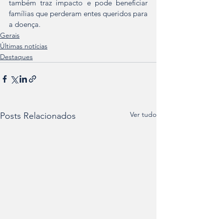
também traz impacto e pode beneficiar 
famílias que perderam entes queridos para 
a doença.
Gerais
Últimas notícias
Destaques
Ver tudo
Posts Relacionados