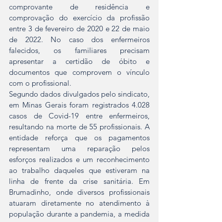
comprovante de residência e 
comprovação do exercício da profissão 
entre 3 de fevereiro de 2020 e 22 de maio 
de 2022. No caso dos enfermeiros 
falecidos, os familiares precisam 
apresentar a certidão de óbito e 
documentos que comprovem o vínculo 
com o profissional.
Segundo dados divulgados pelo sindicato, 
em Minas Gerais foram registrados 4.028 
casos de Covid-19 entre enfermeiros, 
resultando na morte de 55 profissionais. A 
entidade reforça que os pagamentos 
representam uma reparação pelos 
esforços realizados e um reconhecimento 
ao trabalho daqueles que estiveram na 
linha de frente da crise sanitária. Em 
Brumadinho, onde diversos profissionais 
atuaram diretamente no atendimento à 
população durante a pandemia, a medida 