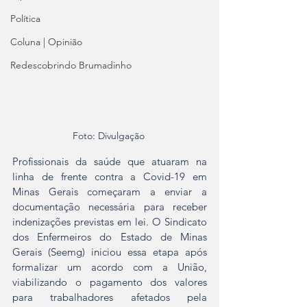
Política
Coluna | Opinião
Redescobrindo Brumadinho
Foto: Divulgação 
Profissionais da saúde que atuaram na 
linha de frente contra a Covid-19 em 
Minas Gerais começaram a enviar a 
documentação necessária para receber 
indenizações previstas em lei. O Sindicato 
dos Enfermeiros do Estado de Minas 
Gerais (Seemg) iniciou essa etapa após 
formalizar um acordo com a União, 
viabilizando o pagamento dos valores 
para trabalhadores afetados pela 