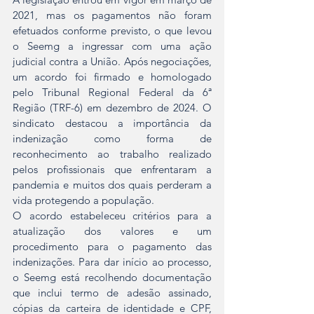
2021, mas os pagamentos não foram 
efetuados conforme previsto, o que levou 
o Seemg a ingressar com uma ação 
judicial contra a União. Após negociações, 
um acordo foi firmado e homologado 
pelo Tribunal Regional Federal da 6ª 
Região (TRF-6) em dezembro de 2024. O 
sindicato destacou a importância da 
indenização como forma de 
reconhecimento ao trabalho realizado 
pelos profissionais que enfrentaram a 
pandemia e muitos dos quais perderam a 
vida protegendo a população.
O acordo estabeleceu critérios para a 
atualização dos valores e um 
procedimento para o pagamento das 
indenizações. Para dar início ao processo, 
o Seemg está recolhendo documentação 
que inclui termo de adesão assinado, 
cópias da carteira de identidade e CPF, 